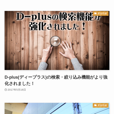
更新情報
D-plus(ディープラス)の検索・絞り込み機能がより強
化されました！
2017年5月16日
更新情報