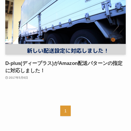
D-plus(ディープラス)がAmazon配送パターンの指定
に対応しました！
2017年5月6日
1