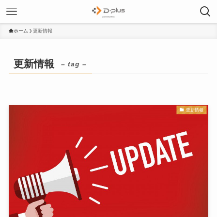
ホーム
更新情報
更新情報
– tag –
更新情報