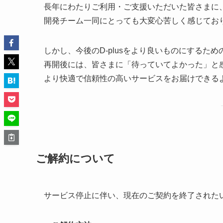
長年にわたりご利用・ご支援いただいた皆さまに
開発チーム一同にとっても大変心苦しく感じてお
しかし、今後のD-plusをより良いものにするため
再開後には、皆さまに「待っていてよかった」と
より快適で信頼性の高いサービスをお届けできる
ご解約について
サービス停止に伴い、現在のご契約を終了された