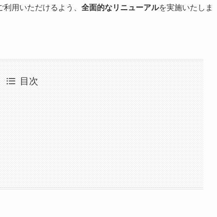
ご利用いただけるよう、
全面的なリニューアル
を実施いたしま
目次