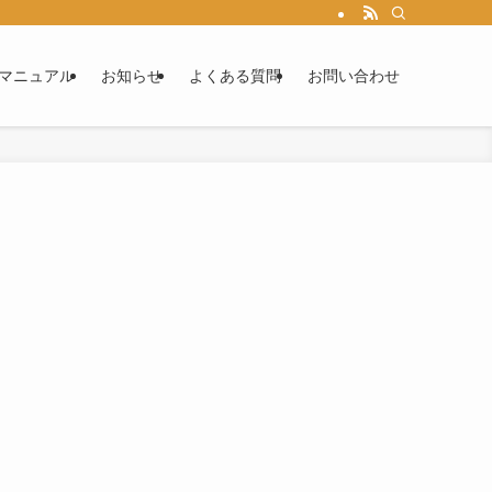
マニュアル
お知らせ
よくある質問
お問い合わせ