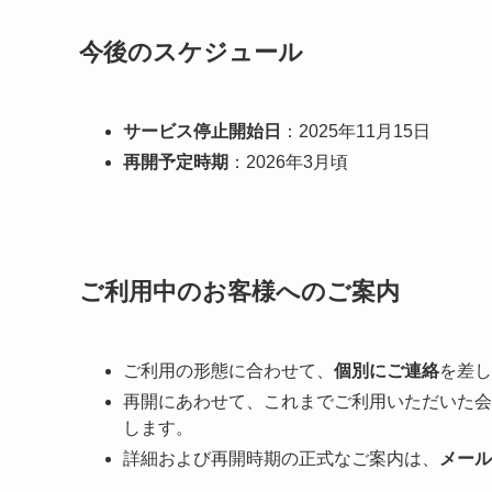
今後のスケジュール
サービス停止開始日
：2025年11月15日
再開予定時期
：2026年3月頃
ご利用中のお客様へのご案内
ご利用の形態に合わせて、
個別にご連絡
を差し
再開にあわせて、これまでご利用いただいた会
します。
詳細および再開時期の正式なご案内は、
メール