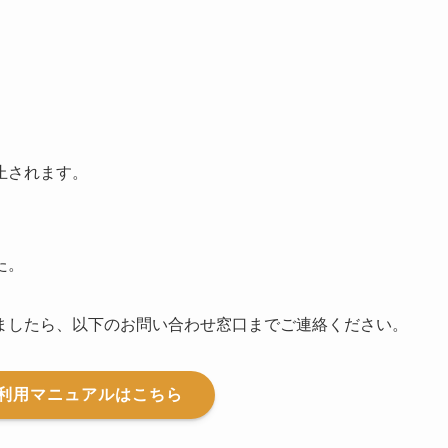
止されます。
た。
ましたら、以下のお問い合わせ窓口までご連絡ください。
sの利用マニュアルはこちら