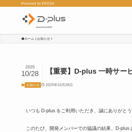
Powered by ERESA
ホーム
お知らせ
2025
【重要】D-plus 一時
10/28
2025年10月28日
お知らせ
いつも D-plus をご利用いただき、誠にありがと
このたび、開発メンバーでの協議の結果、D-plus 