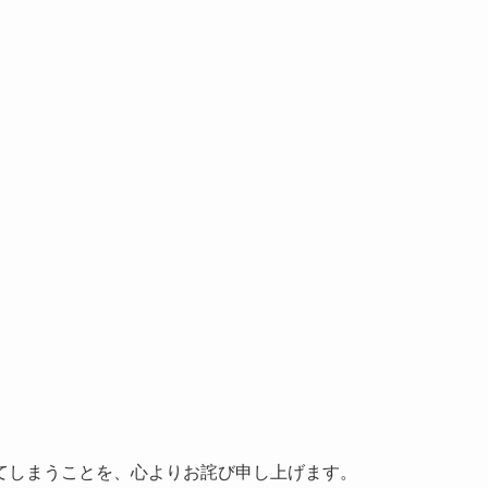
てしまうことを、心よりお詫び申し上げます。