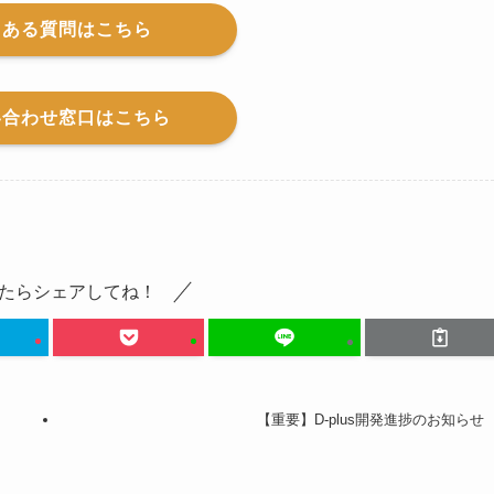
くある質問はこちら
い合わせ窓口はこちら
たらシェアしてね！
【重要】D-plus開発進捗のお知らせ