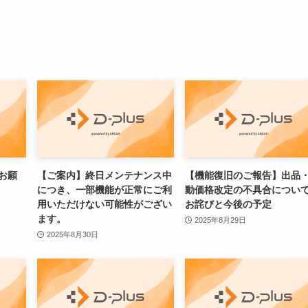
のお願
【ご案内】終日メンテナンス中
【機能復旧のご報告】出品
につき、一部機能が正常にご利
動価格改定の不具合につい
用いただけない可能性がござい
お詫びと今後の予定
ます。
2025年8月29日
2025年8月30日