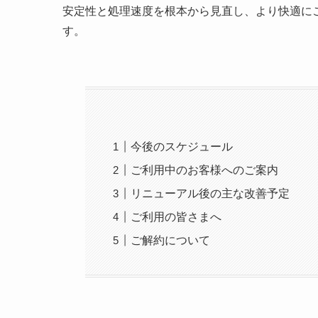
安定性と処理速度を根本から見直し、より快適に
す。
今後のスケジュール
ご利用中のお客様へのご案内
リニューアル後の主な改善予定
ご利用の皆さまへ
ご解約について