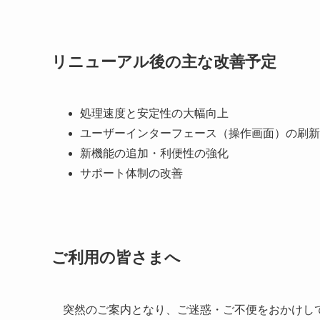
リニューアル後の主な改善予定
処理速度と安定性の大幅向上
ユーザーインターフェース（操作画面）の刷新
新機能の追加・利便性の強化
サポート体制の改善
ご利用の皆さまへ
突然のご案内となり、ご迷惑・ご不便をおかけし