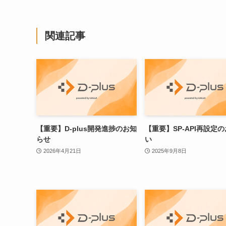
関連記事
【重要】D-plus開発進捗のお知
【重要】SP-API再設定
らせ
い
2026年4月21日
2025年9月8日