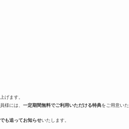
上げます。
員様には、
一定期間無料でご利用いただける特典
をご用意いた
でも追ってお知らせ
いたします。